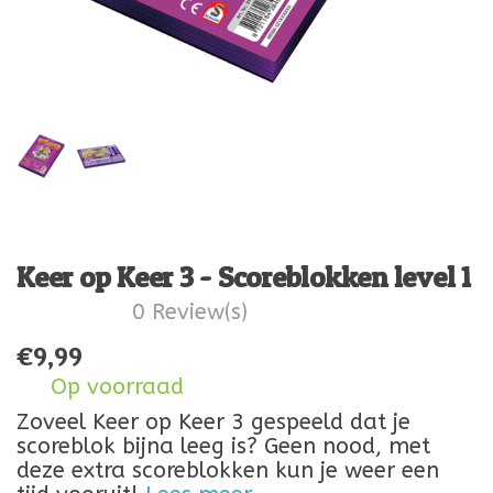
Keer op Keer 3 - Scoreblokken level 1
0 Review(s)
€
9,99
Op voorraad
Zoveel Keer op Keer 3 gespeeld dat je
scoreblok bijna leeg is? Geen nood, met
deze extra scoreblokken kun je weer een