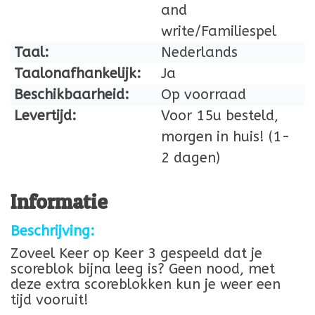
and
write/Familiespel
Taal:
Nederlands
Taalonafhankelijk:
Ja
Beschikbaarheid:
Op voorraad
Levertijd:
Voor 15u besteld,
morgen in huis! (1-
2 dagen)
Informatie
Beschrijving:
Zoveel Keer op Keer 3 gespeeld dat je
scoreblok bijna leeg is? Geen nood, met
deze extra scoreblokken kun je weer een
tijd vooruit!