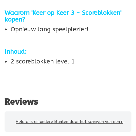
Waarom 'Keer op Keer 3 - Scoreblokken'
kopen?
Opnieuw lang speelplezier!
Inhoud:
2 scoreblokken level 1
Reviews
Help ons en andere klanten door het schrijven van een review