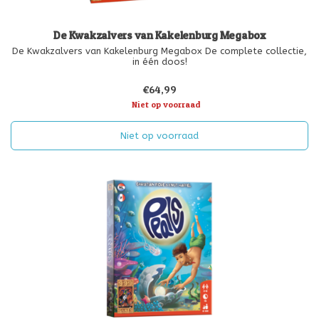
De Kwakzalvers van Kakelenburg Megabox
De Kwakzalvers van Kakelenburg Megabox De complete collectie,
in één doos!
€64,99
Niet op voorraad
Niet op voorraad