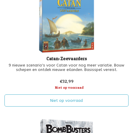
Catan: Zeevaarders
9 nieuwe scenario's voor Catan voor nog meer variatie. Bouw
schepen en ontdek nieuwe eilanden. Basisspel vereist.
€32,99
Niet op voorraad
Niet op voorraad