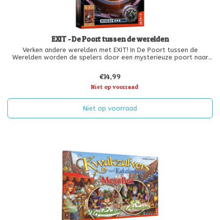
EXIT - De Poort tussen de werelden
Verken andere werelden met EXIT! In De Poort tussen de
Werelden worden de spelers door een mysterieuze poort naar
buitenaardse werelden verplaatst.
€14,99
Niet op voorraad
Niet op voorraad