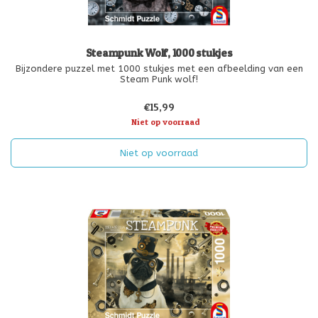
Steampunk Wolf, 1000 stukjes
Bijzondere puzzel met 1000 stukjes met een afbeelding van een
Steam Punk wolf!
€15,99
Niet op voorraad
Niet op voorraad