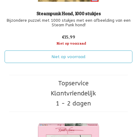
Steampunk Hond, 1000 stukjes
Bijzondere puzzel met 1000 stukjes met een afbeelding van een
Steam Punk hond!
€15,99
Niet op voorraad
Niet op voorraad
Topservice
Klantvriendelijk
1 - 2 dagen