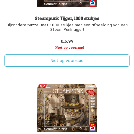
Steampunk Tijger, 1000 stukjes
Bijzondere puzzel met 1000 stukjes met een afbeelding van een
Steam Punk tijger!
€15,99
Niet op voorraad
Niet op voorraad