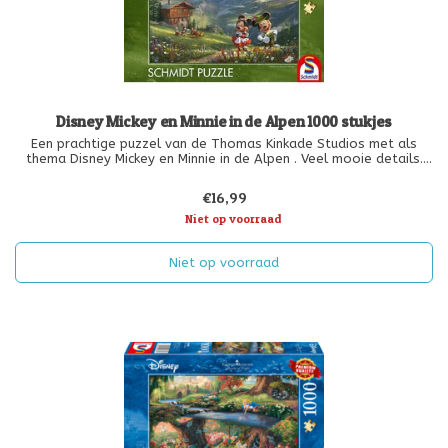
Disney Mickey en Minnie in de Alpen 1000 stukjes
Een prachtige puzzel van de Thomas Kinkade Studios met als
thema Disney Mickey en Minnie in de Alpen . Veel mooie details.
Bevat 1000 stukjes en is geschikt vanaf 12 jaar.
€16,99
Niet op voorraad
Niet op voorraad