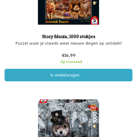
Story Mania, 1000 stukjes
Puzzel waar je steeds weer nieuwe dingen op ontdekt!
€16,99
Op voorraad
In winkelwagen