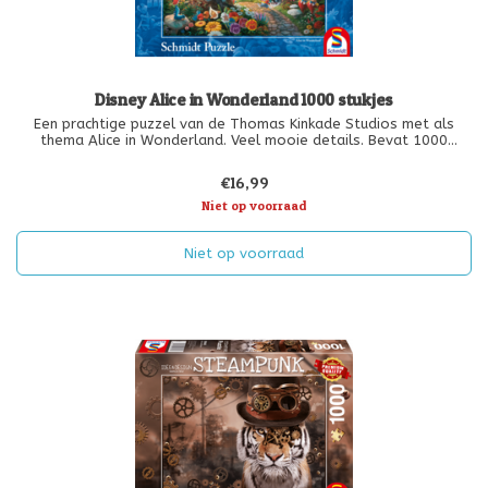
Disney Alice in Wonderland 1000 stukjes
Een prachtige puzzel van de Thomas Kinkade Studios met als
thema Alice in Wonderland. Veel mooie details. Bevat 1000
stukjes en is geschikt vanaf 12 jaar.
€16,99
Niet op voorraad
Niet op voorraad