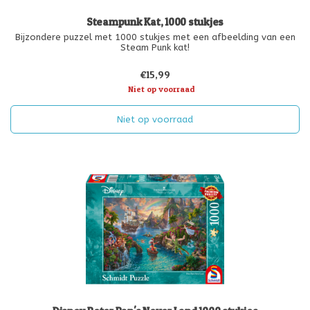
Steampunk Kat, 1000 stukjes
Bijzondere puzzel met 1000 stukjes met een afbeelding van een
Steam Punk kat!
€15,99
Niet op voorraad
Niet op voorraad