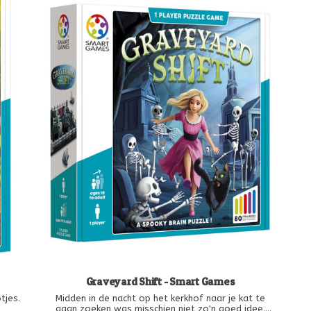
Graveyard Shift - Smart Games
tjes.
Midden in de nacht op het kerkhof naar je kat te
gaan zoeken was misschien niet zo'n goed idee.