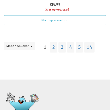
€14,99
Niet op voorraad
Niet op voorraad
Meest bekeken
1
2
3
4
5
14