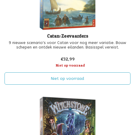
Catan: Zeevaarders
9 nieuwe scenario's voor Catan voor nog meer variatie. Bouw
schepen en ontdek nieuwe eilanden. Basisspel vereist.
€32,99
Niet op voorraad
Niet op voorraad