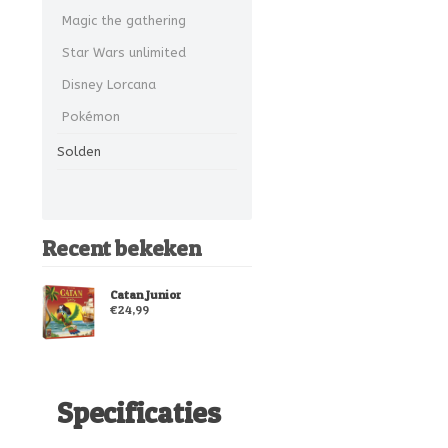
Magic the gathering
Star Wars unlimited
Disney Lorcana
Pokémon
Solden
Recent bekeken
Catan Junior
€24,99
Specificaties