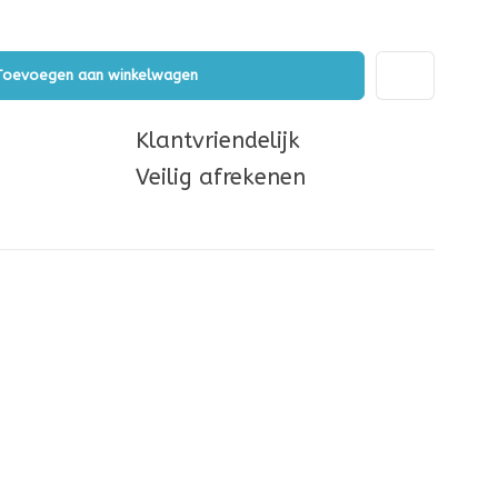
Toevoegen aan winkelwagen
Klantvriendelijk
Veilig afrekenen