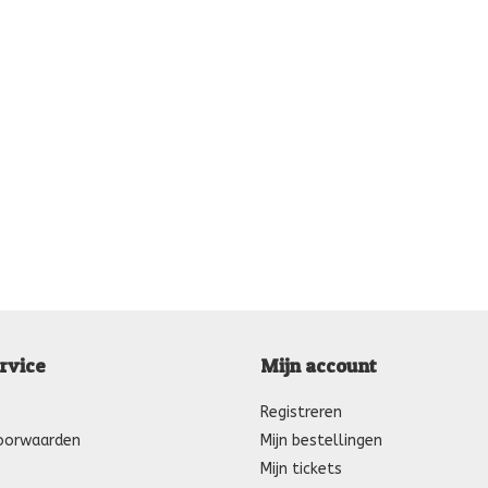
rvice
Mijn account
Registreren
oorwaarden
Mijn bestellingen
Mijn tickets