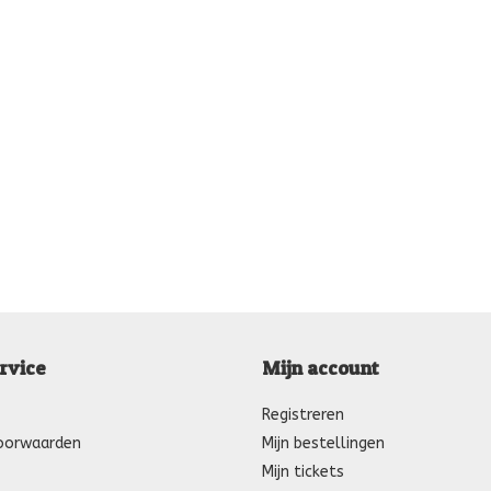
rvice
Mijn account
Registreren
oorwaarden
Mijn bestellingen
Mijn tickets