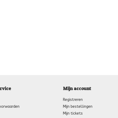
rvice
Mijn account
Registreren
oorwaarden
Mijn bestellingen
Mijn tickets