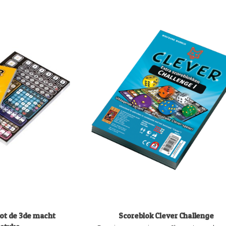
tot de 3de macht
Scoreblok Clever Challenge