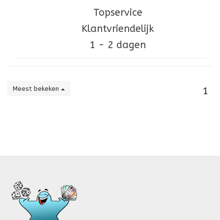
Topservice
Klantvriendelijk
1 - 2 dagen
Meest bekeken
1