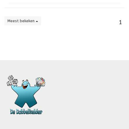
Meest bekeken
1