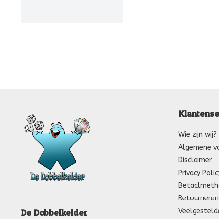
Klantense
Wie zijn wij?
Algemene v
Disclaimer
Privacy Polic
Betaalmeth
Retourneren
Veelgesteld
De Dobbelkelder