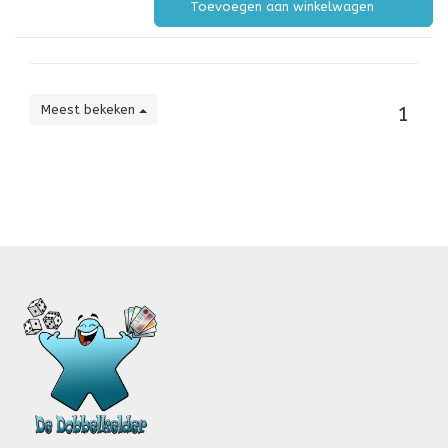
Toevoegen aan winkelwagen
Meest bekeken
1