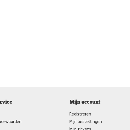
rvice
Mijn account
Registreren
oorwaarden
Mijn bestellingen
Mijn tickets