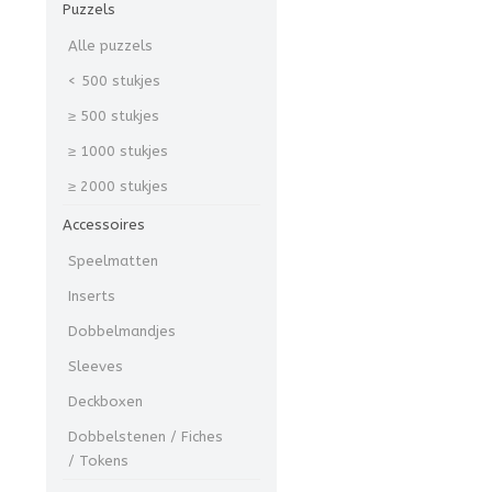
Puzzels
Alle puzzels
< 500 stukjes
≥ 500 stukjes
≥ 1000 stukjes
≥ 2000 stukjes
Accessoires
Speelmatten
Inserts
Dobbelmandjes
Sleeves
Deckboxen
Dobbelstenen / Fiches
/ Tokens