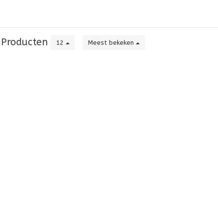
Producten
12
Meest bekeken