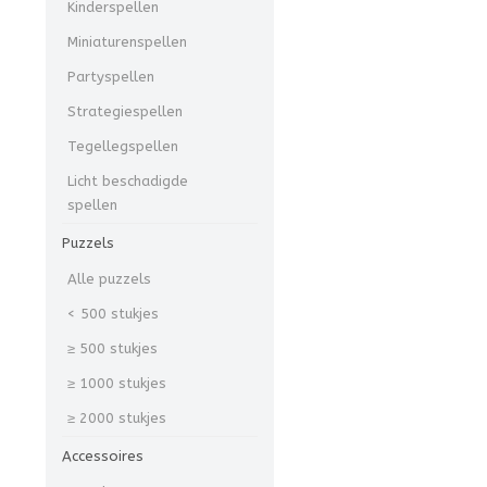
Kinderspellen
Miniaturenspellen
Partyspellen
Strategiespellen
Tegellegspellen
Licht beschadigde
spellen
Puzzels
Alle puzzels
< 500 stukjes
≥ 500 stukjes
≥ 1000 stukjes
≥ 2000 stukjes
Accessoires