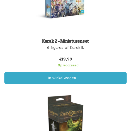
Karak 2 - Miniaturenset
6 figures of Karak II.
€19,99
Op voorraad
In winkelwagen