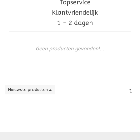
Topservice
Klantvriendelijk
1 - 2 dagen
Geen producten gevonden!...
Nieuwste producten
1