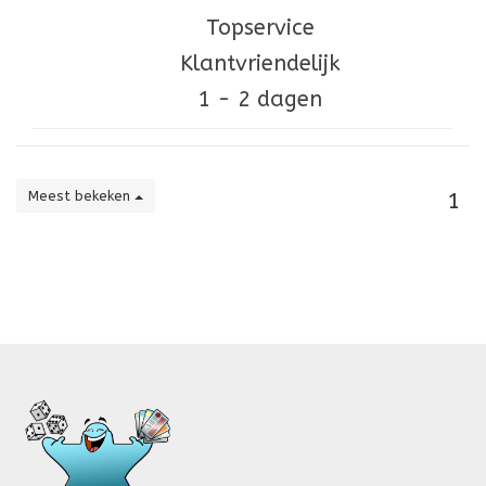
Topservice
Klantvriendelijk
1 - 2 dagen
Meest bekeken
1