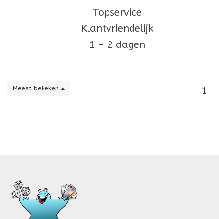
Topservice
Klantvriendelijk
1 - 2 dagen
Meest bekeken
1