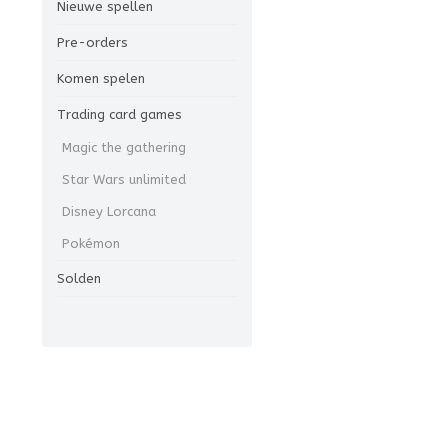
Nieuwe spellen
Pre-orders
Komen spelen
Trading card games
Magic the gathering
Star Wars unlimited
Disney Lorcana
Pokémon
Solden