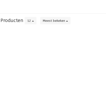
Producten
12
Meest bekeken