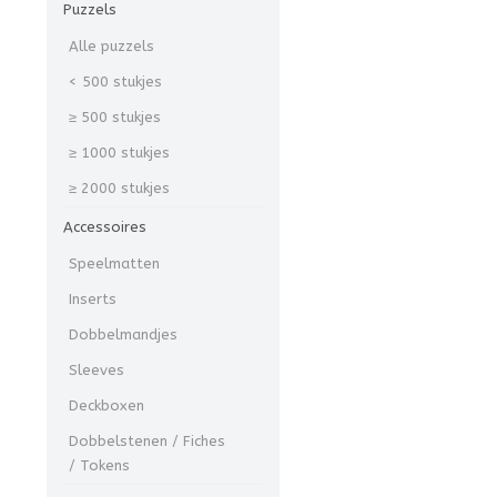
Puzzels
Alle puzzels
< 500 stukjes
≥ 500 stukjes
≥ 1000 stukjes
≥ 2000 stukjes
Accessoires
Speelmatten
Inserts
Dobbelmandjes
Sleeves
Deckboxen
Dobbelstenen / Fiches
/ Tokens