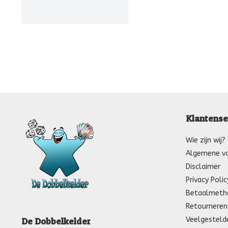
Klantense
Wie zijn wij?
Algemene v
Disclaimer
Privacy Polic
Betaalmeth
Retourneren
Veelgesteld
De Dobbelkelder