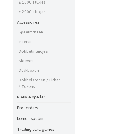
≥ 1000 stukjes
≥ 2000 stukjes
Accessoires
Speelmatten
Inserts
Dobbelmandjes
Sleeves
Deckboxen
Dobbelstenen / Fiches
/ Tokens
Nieuwe spellen
Pre-orders
Komen spelen
Trading card games