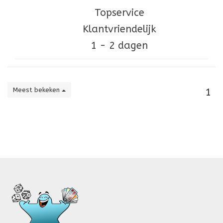
Topservice
Klantvriendelijk
1 - 2 dagen
Meest bekeken
1