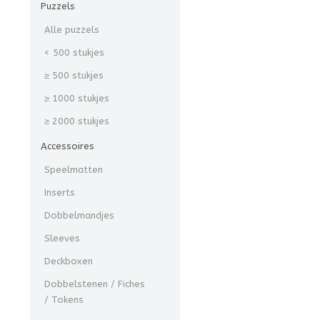
Puzzels
Alle puzzels
< 500 stukjes
≥ 500 stukjes
≥ 1000 stukjes
≥ 2000 stukjes
Accessoires
Speelmatten
Inserts
Dobbelmandjes
Sleeves
Deckboxen
Dobbelstenen / Fiches
/ Tokens