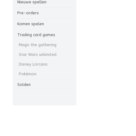
Nieuwe spellen
Pre-orders
Komen spelen
Trading card games
Magic the gathering
Star Wars unlimited
Disney Lorcana
Pokémon
Solden