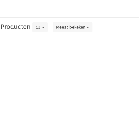
Producten
12
Meest bekeken