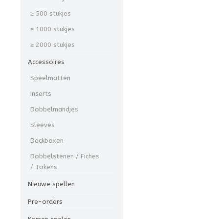
≥ 500 stukjes
≥ 1000 stukjes
≥ 2000 stukjes
Accessoires
Speelmatten
Inserts
Dobbelmandjes
Sleeves
Deckboxen
Dobbelstenen / Fiches
/ Tokens
Nieuwe spellen
Pre-orders