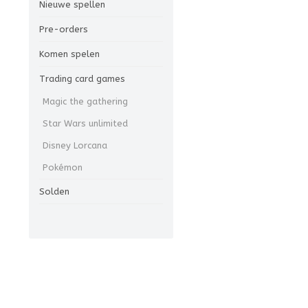
Nieuwe spellen
Pre-orders
Komen spelen
Trading card games
Magic the gathering
Star Wars unlimited
Disney Lorcana
Pokémon
Solden