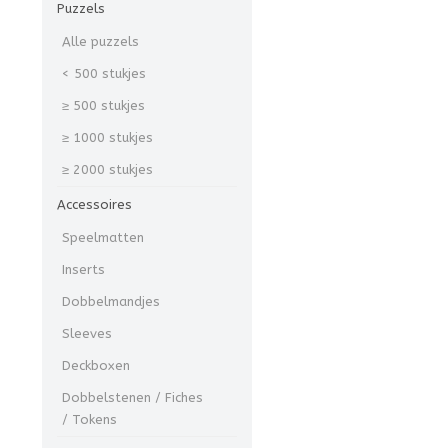
Puzzels
Alle puzzels
< 500 stukjes
≥ 500 stukjes
≥ 1000 stukjes
≥ 2000 stukjes
Accessoires
Speelmatten
Inserts
Dobbelmandjes
Sleeves
Deckboxen
Dobbelstenen / Fiches
/ Tokens