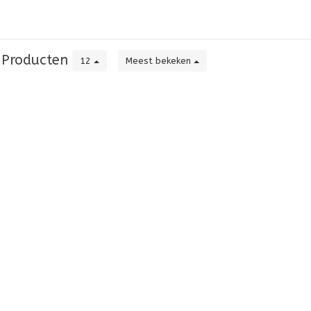
Producten
12
Meest bekeken