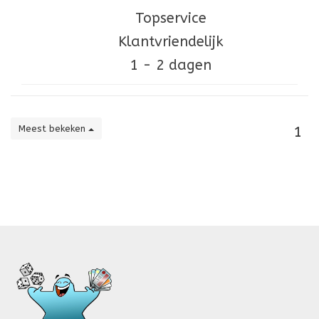
Topservice
Klantvriendelijk
1 - 2 dagen
Meest bekeken
1