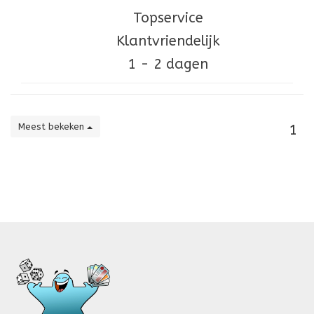
Topservice
Klantvriendelijk
1 - 2 dagen
Meest bekeken
1