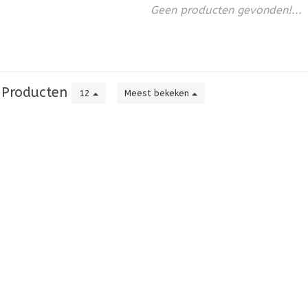
Geen producten gevonden!...
Producten
12
Meest bekeken