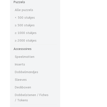
Puzzels
Alle puzzels
< 500 stukjes
≥ 500 stukjes
≥ 1000 stukjes
≥ 2000 stukjes
Accessoires
Speelmatten
Inserts
Dobbelmandjes
Sleeves
Deckboxen
Dobbelstenen / Fiches
/ Tokens