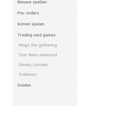
Nieuwe spellen
Pre-orders
Komen spelen
Trading card games
Magic the gathering
Star Wars unlimited
Disney Lorcana
Pokémon
Solden