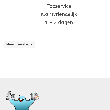
Topservice
Klantvriendelijk
1 - 2 dagen
Meest bekeken
1