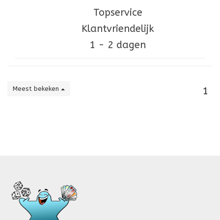
Topservice
Klantvriendelijk
1 - 2 dagen
Meest bekeken
1