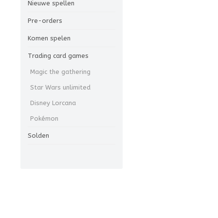
Nieuwe spellen
Pre-orders
Komen spelen
Trading card games
Magic the gathering
Star Wars unlimited
Disney Lorcana
Pokémon
Solden