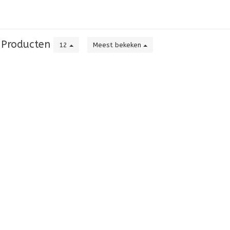
Producten
12
Meest bekeken