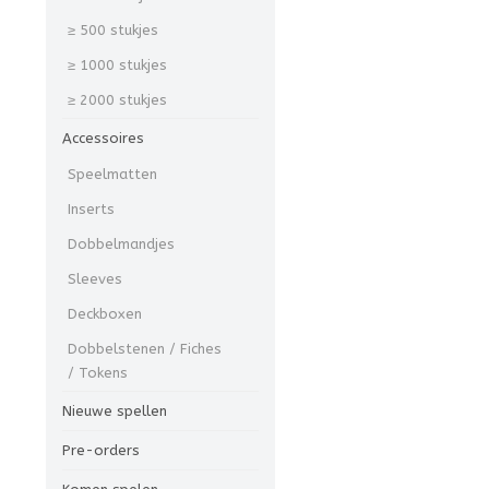
≥ 500 stukjes
≥ 1000 stukjes
≥ 2000 stukjes
Accessoires
Speelmatten
Inserts
Dobbelmandjes
Sleeves
Deckboxen
Dobbelstenen / Fiches
/ Tokens
Nieuwe spellen
Pre-orders