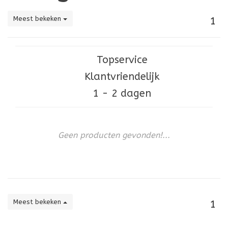
Meest bekeken
1
Topservice
Klantvriendelijk
1 - 2 dagen
Geen producten gevonden!...
Meest bekeken
1