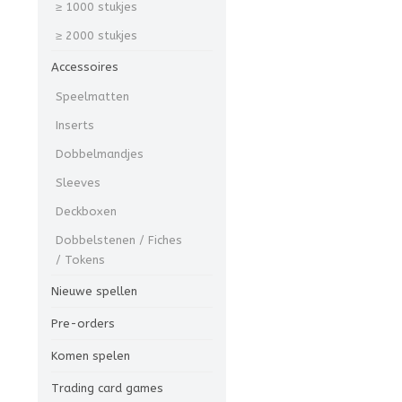
≥ 1000 stukjes
≥ 2000 stukjes
Accessoires
Speelmatten
Inserts
Dobbelmandjes
Sleeves
Deckboxen
Dobbelstenen / Fiches
/ Tokens
Nieuwe spellen
Pre-orders
Komen spelen
Trading card games