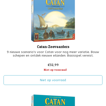
Catan: Zeevaarders
9 nieuwe scenario's voor Catan voor nog meer variatie. Bouw
schepen en ontdek nieuwe eilanden. Basisspel vereist.
€32,99
Niet op voorraad
Niet op voorraad