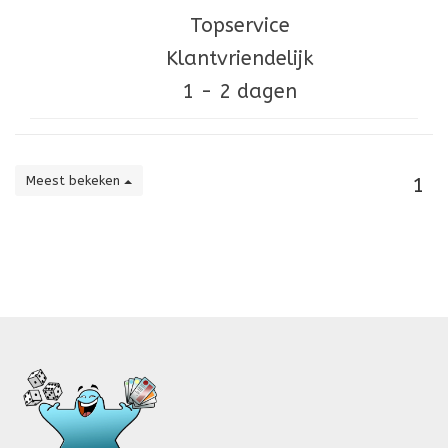
Topservice
Klantvriendelijk
1 - 2 dagen
Meest bekeken
1