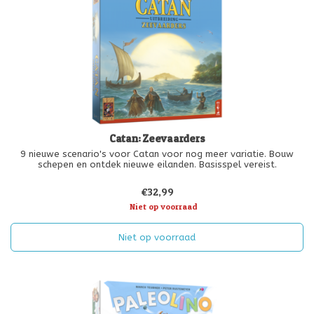
Catan: Zeevaarders
9 nieuwe scenario's voor Catan voor nog meer variatie. Bouw
schepen en ontdek nieuwe eilanden. Basisspel vereist.
€32,99
Niet op voorraad
Niet op voorraad