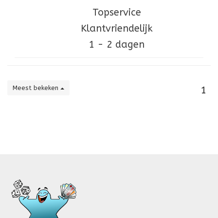
Topservice
Klantvriendelijk
1 - 2 dagen
Meest bekeken
1