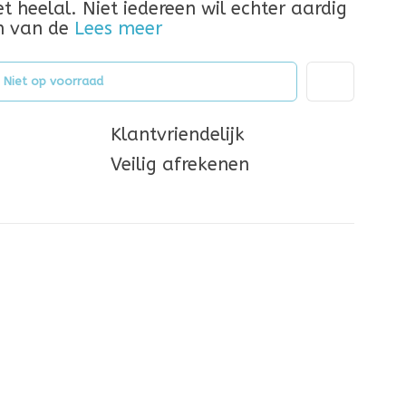
t heelal. Niet iedereen wil echter aardig
n van de
Lees meer
Niet op voorraad
Klantvriendelijk
Veilig afrekenen