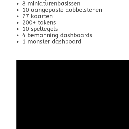
8 miniaturenbasissen
10 aangepaste dobbelstenen
77 kaarten
200+ tokens
10 speltegels
4 bemanning dashboards
1 monster dashboard