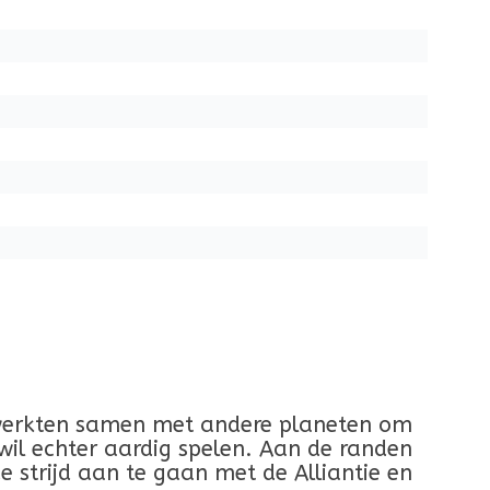
e werkten samen met andere planeten om
wil echter aardig spelen. Aan de randen
 strijd aan te gaan met de Alliantie en