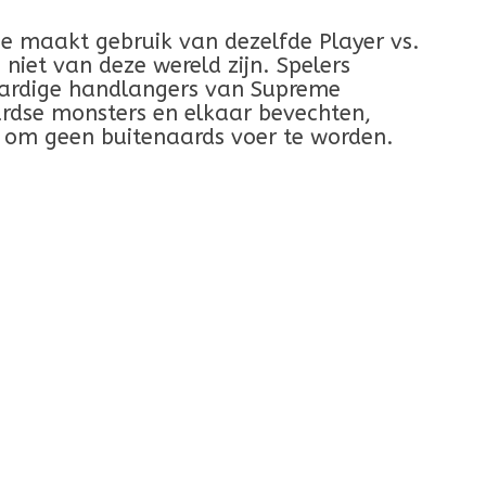
e maakt gebruik van dezelfde Player vs.
iet van deze wereld zijn. Spelers
aardige handlangers van Supreme
rdse monsters en elkaar bevechten,
n om geen buitenaards voer te worden.