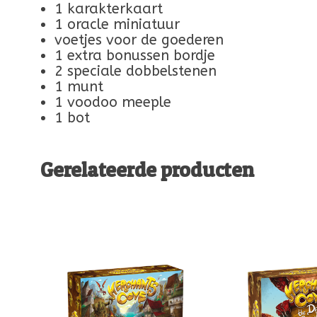
1 karakterkaart
1 oracle miniatuur
voetjes voor de goederen
1 extra bonussen bordje
2 speciale dobbelstenen
1 munt
1 voodoo meeple
1 bot
Gerelateerde producten