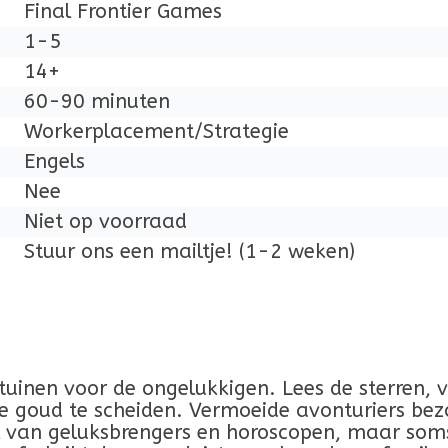
Final Frontier Games
1-5
14+
60-90 minuten
Workerplacement/Strategie
Engels
Nee
Niet op voorraad
Stuur ons een mailtje! (1-2 weken)
tuinen voor de ongelukkigen. Lees de sterren, v
 goud te scheiden. Vermoeide avonturiers bez
el van geluksbrengers en horoscopen, maar som