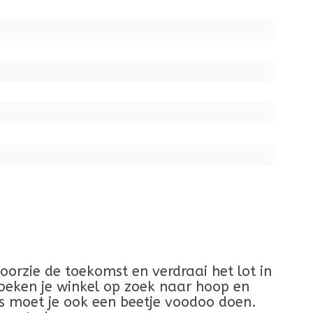
oorzie de toekomst en verdraai het lot in
oeken je winkel op zoek naar hoop en
s moet je ook een beetje voodoo doen.