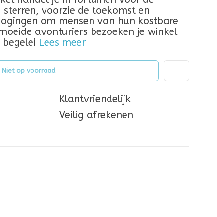
 sterren, voorzie de toekomst en
e pogingen om mensen van hun kostbare
moeide avonturiers bezoeken je winkel
 begelei
Lees meer
Niet op voorraad
Klantvriendelijk
Veilig afrekenen