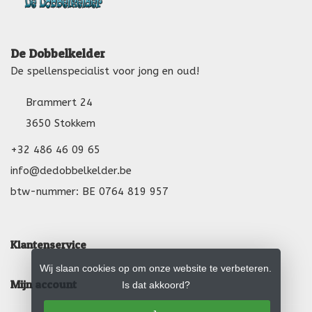
De Dobbelkelder
De spellenspecialist voor jong en oud!
Brammert 24
3650 Stokkem
+32 486 46 09 65
info@dedobbelkelder.be
btw-nummer: BE 0764 819 957
Klantenservice
Wij slaan cookies op om onze website te verbeteren.
Mijn account
Is dat akkoord?