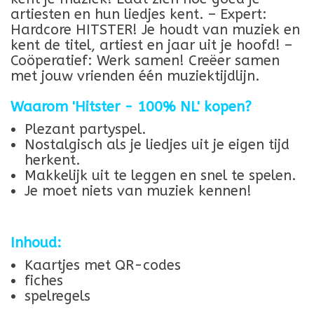
artiesten en hun liedjes kent. – Expert:
Hardcore HITSTER! Je houdt van muziek en
kent de titel, artiest en jaar uit je hoofd! –
Coöperatief: Werk samen! Creëer samen
met jouw vrienden één muziektijdlijn.
Waarom 'Hitster - 100% NL
' kopen?
Plezant partyspel.
Nostalgisch als je liedjes uit je eigen tijd
herkent.
Makkelijk uit te leggen en snel te spelen.
Je moet niets van muziek kennen!
Inhoud:
Kaartjes met QR-codes
fiches
spelregels