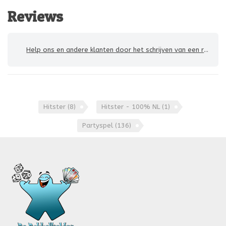
Reviews
Help ons en andere klanten door het schrijven van een review
Hitster
(8)
Hitster - 100% NL
(1)
Partyspel
(136)