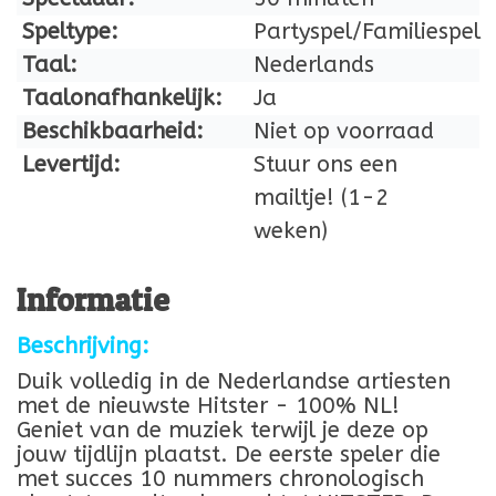
Speltype:
Partyspel/Familiespel
Taal:
Nederlands
Taalonafhankelijk:
Ja
Beschikbaarheid:
Niet op voorraad
Levertijd:
Stuur ons een
mailtje! (1-2
weken)
Informatie
Beschrijving:
Duik volledig in de Nederlandse artiesten
met de nieuwste Hitster - 100% NL!
Geniet van de muziek terwijl je deze op
jouw tijdlijn plaatst. De eerste speler die
met succes 10 nummers chronologisch