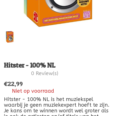
Hitster - 100% NL
0 Review(s)
€
22,99
Niet op voorraad
Hitster - 100% NL is het muziekspel
waarbij je geen muziekexpert hoeft te zijn.
Je kans om te winnen wordt wel groter als