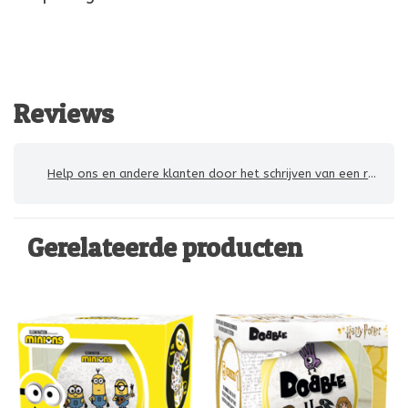
Reviews
Help ons en andere klanten door het schrijven van een review
Gerelateerde producten