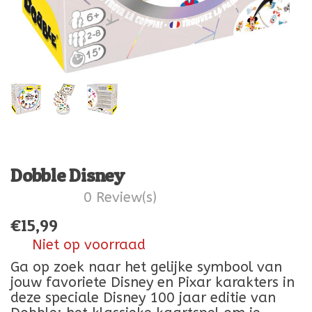
Dobble Disney
0 Review(s)
€
15,99
Niet op voorraad
Ga op zoek naar het gelijke symbool van
jouw favoriete Disney en Pixar karakters in
deze speciale Disney 100 jaar editie van