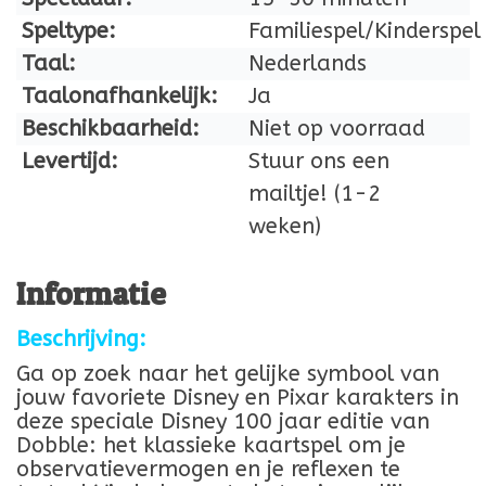
Speltype:
Familiespel/Kinderspel
Taal:
Nederlands
Taalonafhankelijk:
Ja
Beschikbaarheid:
Niet op voorraad
Levertijd:
Stuur ons een
mailtje! (1-2
weken)
Informatie
Beschrijving:
Ga op zoek naar het gelijke symbool van
jouw favoriete Disney en Pixar karakters in
deze speciale Disney 100 jaar editie van
Dobble: het klassieke kaartspel om je
observatievermogen en je reflexen te