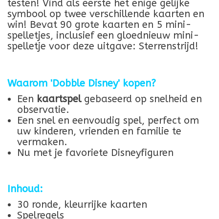
testen! Vind als eerste het enige gelijke
symbool op twee verschillende kaarten en
win! Bevat 90 grote kaarten en 5 mini-
spelletjes, inclusief een gloednieuw mini-
spelletje voor deze uitgave: Sterrenstrijd!
Waarom 'Dobble Disney' kopen?
Een
kaartspel
gebaseerd op snelheid en
observatie.
Een snel en eenvoudig spel, perfect om
uw kinderen, vrienden en familie te
vermaken.
Nu met je favoriete Disneyfiguren
Inhoud:
30 ronde, kleurrijke kaarten
Spelregels