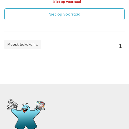
Niet op voorraad
Niet op voorraad
Meest bekeken
1