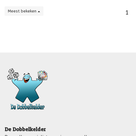
Meest bekeken
1
De Dobbelkelder