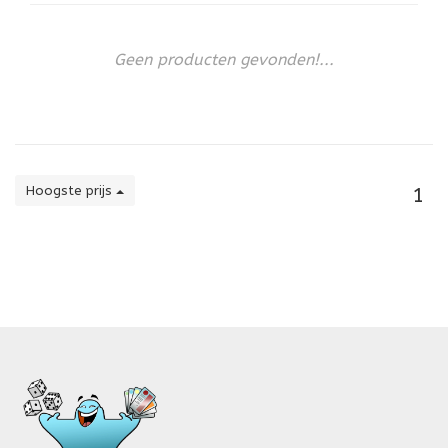
Geen producten gevonden!...
Hoogste prijs
1