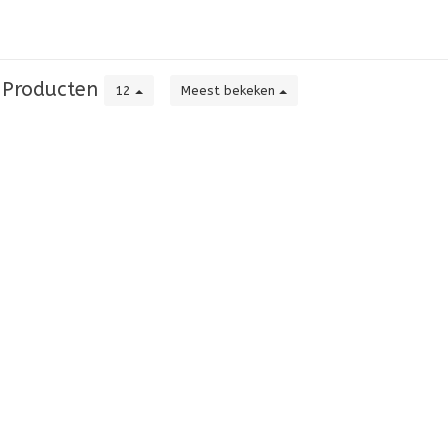
Producten
12
Meest bekeken