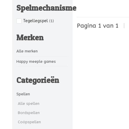
Spelmechanisme
Tegellegspel
(1)
Pagina 1 van 1
|
Merken
Alle merken
Happy meeple games
Categorieën
Spellen
Alle spellen
Bordspellen
Coöpspellen