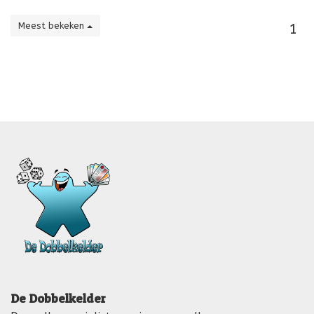
Meest bekeken
1
De Dobbelkelder